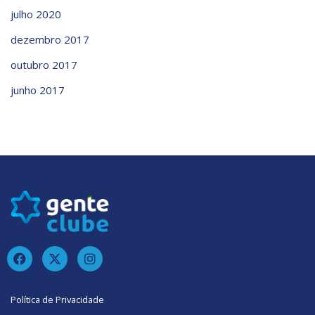
julho 2020
dezembro 2017
outubro 2017
junho 2017
Política de Privacidade