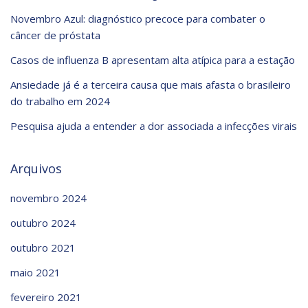
Novembro Azul: diagnóstico precoce para combater o
câncer de próstata
Casos de influenza B apresentam alta atípica para a estação
Ansiedade já é a terceira causa que mais afasta o brasileiro
do trabalho em 2024
Pesquisa ajuda a entender a dor associada a infecções virais
Arquivos
novembro 2024
outubro 2024
outubro 2021
maio 2021
fevereiro 2021