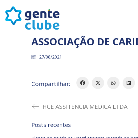
ASSOCIAÇÃO DE CAR
27/08/2021
Compartilhar:
HCE ASSITENCIA MEDICA LTDA
Posts recentes