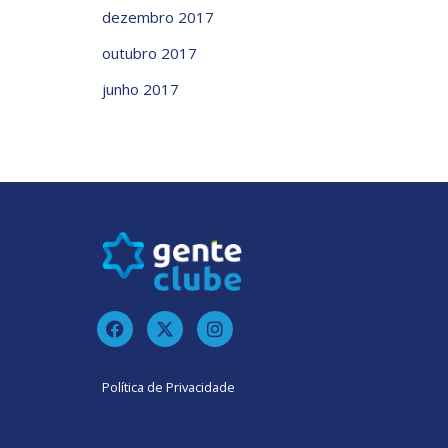
dezembro 2017
outubro 2017
junho 2017
Política de Privacidade