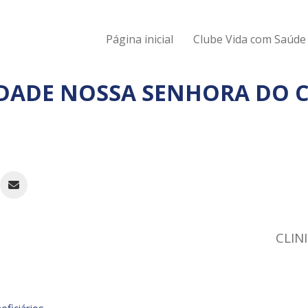
Página inicial
Clube Vida com Saúde
IDADE NOSSA SENHORA DO
CLIN