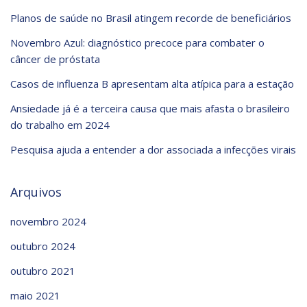
Planos de saúde no Brasil atingem recorde de beneficiários
Novembro Azul: diagnóstico precoce para combater o
câncer de próstata
Casos de influenza B apresentam alta atípica para a estação
Ansiedade já é a terceira causa que mais afasta o brasileiro
do trabalho em 2024
Pesquisa ajuda a entender a dor associada a infecções virais
Arquivos
novembro 2024
outubro 2024
outubro 2021
maio 2021