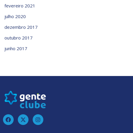
fevereiro 2021
julho 2020
dezembro 2017
outubro 2017
junho 2017