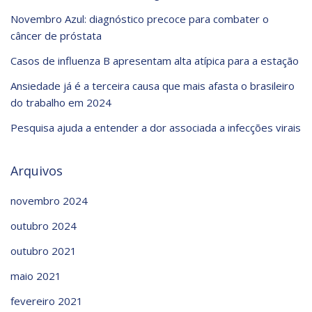
Novembro Azul: diagnóstico precoce para combater o
câncer de próstata
Casos de influenza B apresentam alta atípica para a estação
Ansiedade já é a terceira causa que mais afasta o brasileiro
do trabalho em 2024
Pesquisa ajuda a entender a dor associada a infecções virais
Arquivos
novembro 2024
outubro 2024
outubro 2021
maio 2021
fevereiro 2021