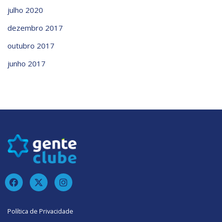
julho 2020
dezembro 2017
outubro 2017
junho 2017
Política de Privacidade