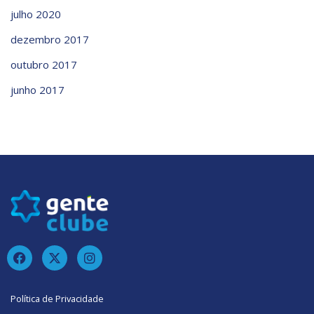
julho 2020
dezembro 2017
outubro 2017
junho 2017
Política de Privacidade