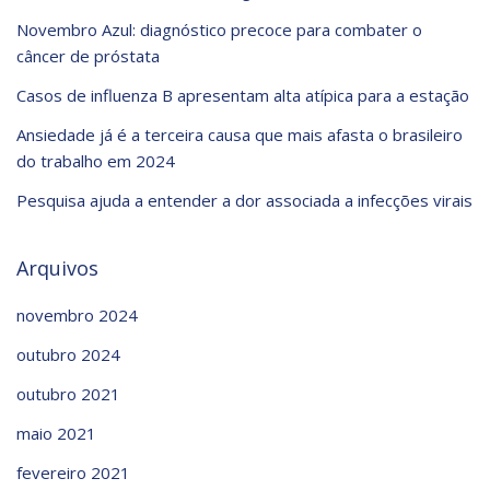
Novembro Azul: diagnóstico precoce para combater o
câncer de próstata
Casos de influenza B apresentam alta atípica para a estação
Ansiedade já é a terceira causa que mais afasta o brasileiro
do trabalho em 2024
Pesquisa ajuda a entender a dor associada a infecções virais
Arquivos
novembro 2024
outubro 2024
outubro 2021
maio 2021
fevereiro 2021