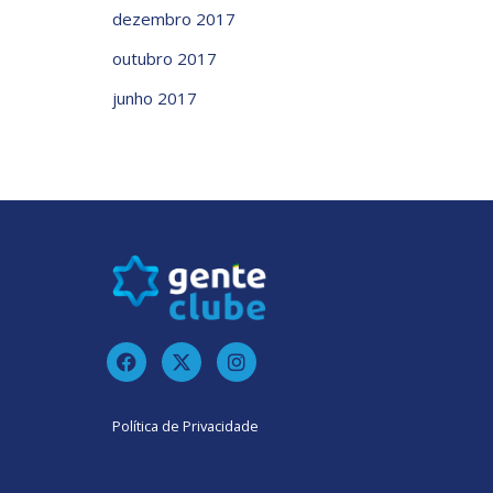
dezembro 2017
outubro 2017
junho 2017
Política de Privacidade