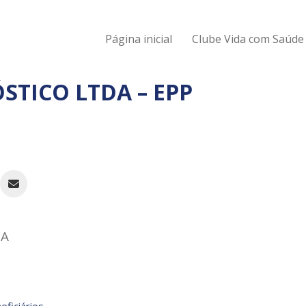
Página inicial
Clube Vida com Saúde
STICO LTDA – EPP
DA