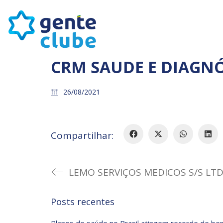
CRM SAUDE E DIAGNÓ
26/08/2021
Compartilhar:
LEMO SERVIÇOS MEDICOS S/S LT
Posts recentes