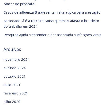
câncer de próstata
Casos de influenza B apresentam alta atípica para a estação
Ansiedade já é a terceira causa que mais afasta o brasileiro
do trabalho em 2024
Pesquisa ajuda a entender a dor associada a infecções virais
Arquivos
novembro 2024
outubro 2024
outubro 2021
maio 2021
fevereiro 2021
julho 2020