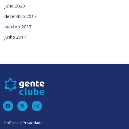
julho 2020
dezembro 2017
outubro 2017
junho 2017
Política de Privacidade