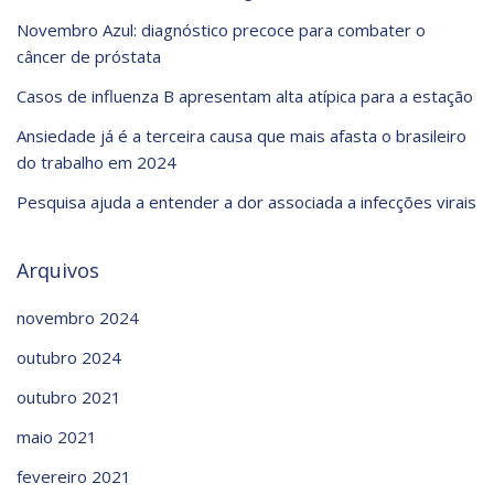
Novembro Azul: diagnóstico precoce para combater o
câncer de próstata
Casos de influenza B apresentam alta atípica para a estação
Ansiedade já é a terceira causa que mais afasta o brasileiro
do trabalho em 2024
Pesquisa ajuda a entender a dor associada a infecções virais
Arquivos
novembro 2024
outubro 2024
outubro 2021
maio 2021
fevereiro 2021