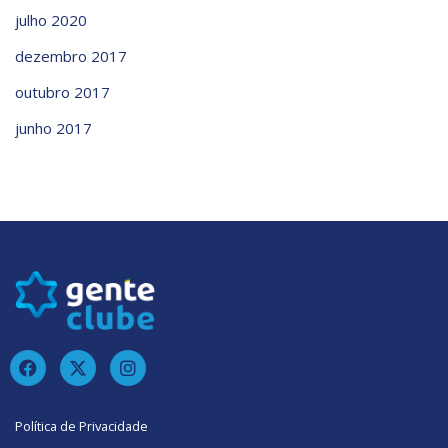
julho 2020
dezembro 2017
outubro 2017
junho 2017
Política de Privacidade