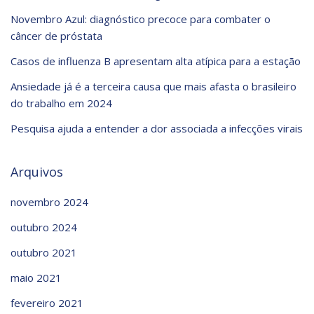
Novembro Azul: diagnóstico precoce para combater o
câncer de próstata
Casos de influenza B apresentam alta atípica para a estação
Ansiedade já é a terceira causa que mais afasta o brasileiro
do trabalho em 2024
Pesquisa ajuda a entender a dor associada a infecções virais
Arquivos
novembro 2024
outubro 2024
outubro 2021
maio 2021
fevereiro 2021