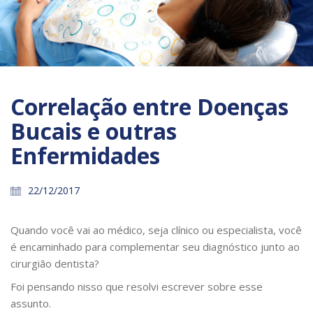
Correlação entre Doenças
Bucais e outras
Enfermidades
22/12/2017
Quando você vai ao médico, seja clínico ou especialista, você
é encaminhado para complementar seu diagnóstico junto ao
cirurgião dentista?
Foi pensando nisso que resolvi escrever sobre esse
assunto.