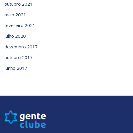
outubro 2021
maio 2021
fevereiro 2021
julho 2020
dezembro 2017
outubro 2017
junho 2017