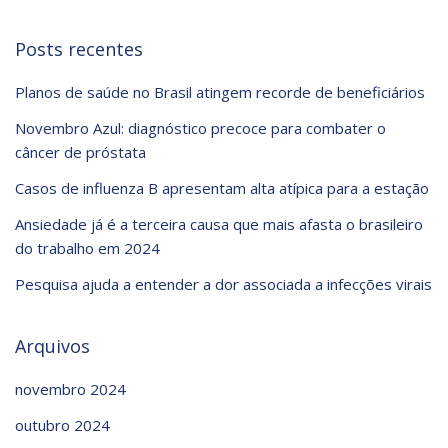
Posts recentes
Planos de saúde no Brasil atingem recorde de beneficiários
Novembro Azul: diagnóstico precoce para combater o
câncer de próstata
Casos de influenza B apresentam alta atípica para a estação
Ansiedade já é a terceira causa que mais afasta o brasileiro
do trabalho em 2024
Pesquisa ajuda a entender a dor associada a infecções virais
Arquivos
novembro 2024
outubro 2024