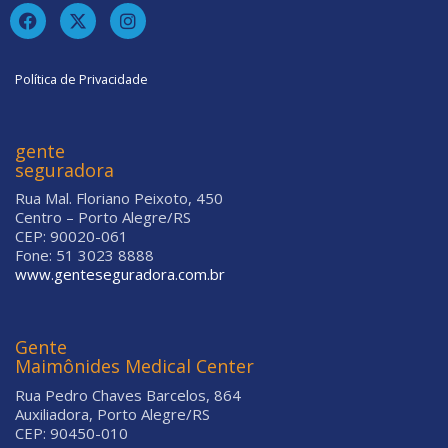
Política de Privacidade
gente
seguradora
Rua Mal. Floriano Peixoto, 450
Centro – Porto Alegre/RS
CEP: 90020-061
Fone: 51 3023 8888
www.genteseguradora.com.br
Gente
Maimônides Medical Center
Rua Pedro Chaves Barcelos, 864
Auxiliadora, Porto Alegre/RS
CEP: 90450-010