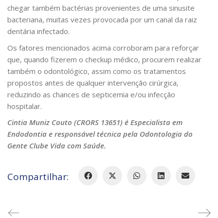
chegar também bactérias provenientes de uma sinusite
bacteriana, muitas vezes provocada por um canal da raiz
dentária infectado.
Os fatores mencionados acima corroboram para reforçar
que, quando fizerem o checkup médico, procurem realizar
também o odontológico, assim como os tratamentos
propostos antes de qualquer intervenção cirúrgica,
reduzindo as chances de septicemia e/ou infecção
hospitalar.
Cintia Muniz Couto (CRORS 13651) é Especialista em
Endodontia e responsável técnica pela Odontologia do
Gente Clube Vida com Saúde.
Compartilhar: