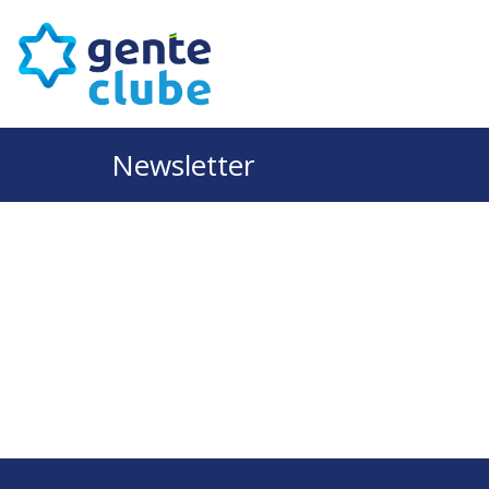
Newsletter