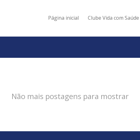
Página inicial
Clube Vida com Saúde
Não mais postagens para mostrar