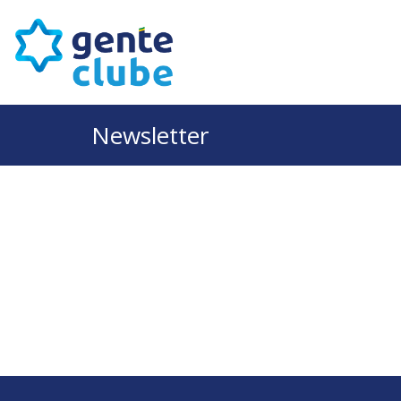
Newsletter