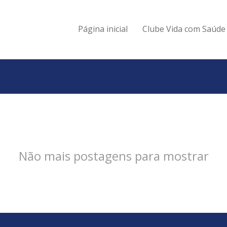
Página inicial
Clube Vida com Saúde
Não mais postagens para mostrar