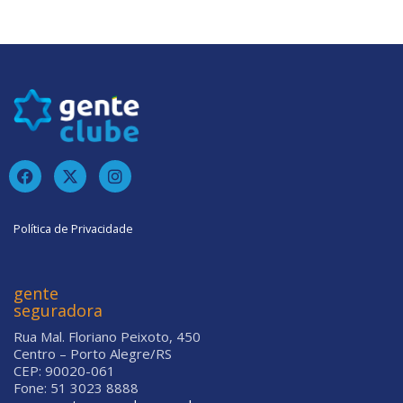
Política de Privacidade
gente
seguradora
Rua Mal. Floriano Peixoto, 450
Centro – Porto Alegre/RS
CEP: 90020-061
Fone: 51 3023 8888