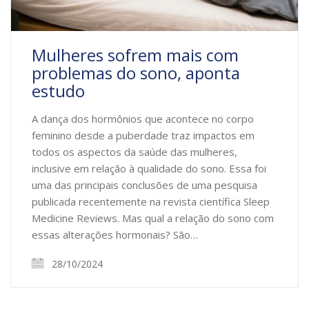
Mulheres sofrem mais com
problemas do sono, aponta
estudo
A dança dos hormônios que acontece no corpo
feminino desde a puberdade traz impactos em
todos os aspectos da saúde das mulheres,
inclusive em relação à qualidade do sono. Essa foi
uma das principais conclusões de uma pesquisa
publicada recentemente na revista científica Sleep
Medicine Reviews. Mas qual a relação do sono com
essas alterações hormonais? São…
28/10/2024