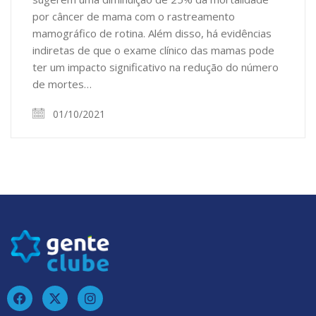
por câncer de mama com o rastreamento
mamográfico de rotina. Além disso, há evidências
indiretas de que o exame clínico das mamas pode
ter um impacto significativo na redução do número
de mortes…
01/10/2021