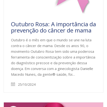
Outubro Rosa: A importância da
prevenção do câncer de mama
Outubro é o mês em que o mundo se une na luta
contra o câncer de mama. Desde os anos 90, o
movimento Outubro Rosa tem sido uma poderosa
ferramenta de conscientização sobre a importância
do diagnóstico precoce e da prevenção dessa
doença. Em conversa com a ginecologista Danielle
Macedo Nunes, da gente® saúde, foi…
25/10/2024