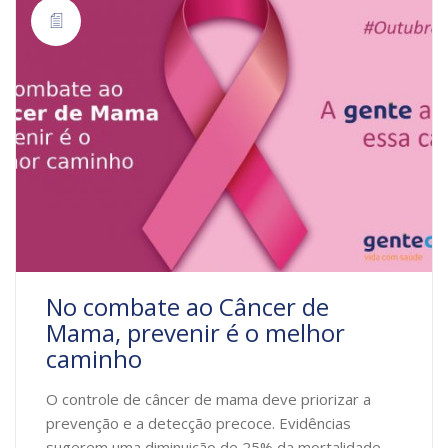
No combate ao Câncer de
Mama, prevenir é o melhor
caminho
O controle de câncer de mama deve priorizar a
prevenção e a detecção precoce. Evidências
sugerem uma diminuição de 25% da mortalidade