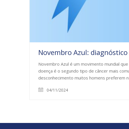
Novembro Azul: diagnóstico 
Novembro Azul é um movimento mundial que ac
doença é o segundo tipo de câncer mais com
desconhecimento muitos homens preferem 
04/11/2024