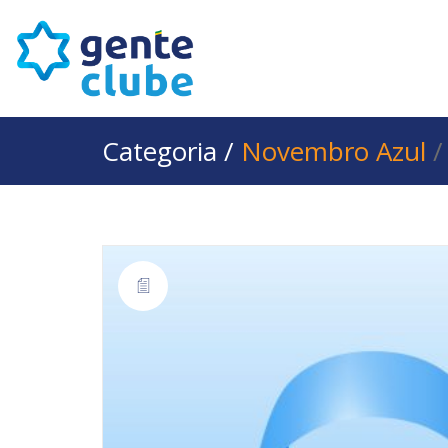
Categoria /
Novembro Azul