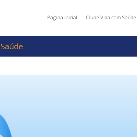
Página inicial
Clube Vida com Saúde
/
Saúde