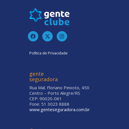
Política de Privacidade
gente
seguradora
Rua Mal. Floriano Peixoto, 450
Centro – Porto Alegre/RS
CEP: 90020-061
Fone: 51 3023 8888
www.genteseguradora.com.br